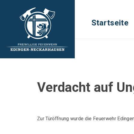
Startseite
Verdacht auf Un
Zur Türöffnung wurde die Feuerwehr Edingen-