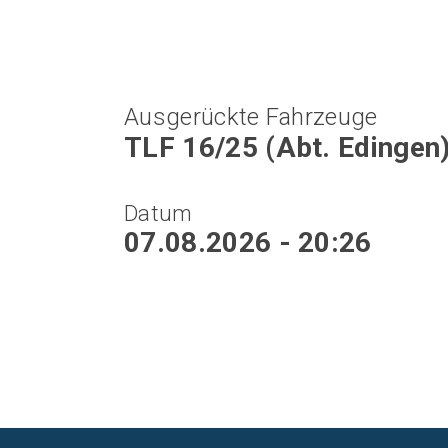
Ausgerückte Fahrzeuge
TLF 16/25 (Abt. Edingen)
Datum
07.08.2026 - 20:26