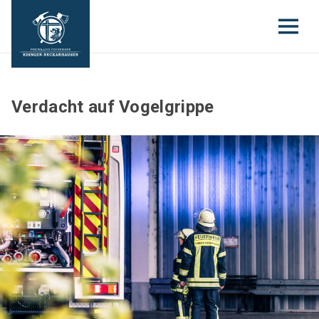
Verdacht auf Vogelgrippe