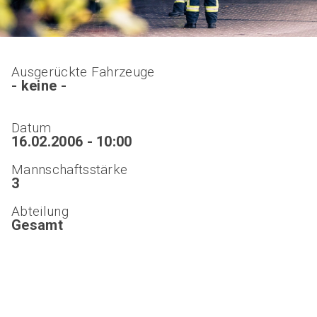
Ausgerückte Fahrzeuge
- keine -
Datum
16.02.2006 - 10:00
Mannschaftsstärke
3
Abteilung
Gesamt