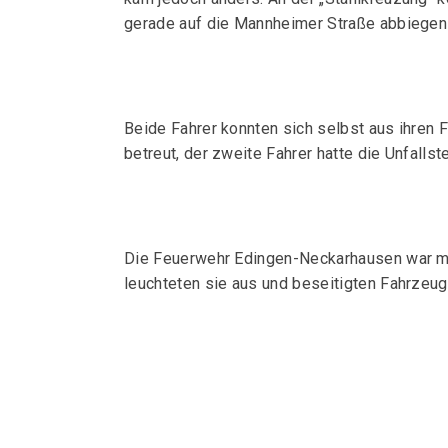
gerade auf die Mannheimer Straße abbiegen 
Beide Fahrer konnten sich selbst aus ihren 
betreut, der zweite Fahrer hatte die Unfalls
Die Feuerwehr Edingen-Neckarhausen war mit 
leuchteten sie aus und beseitigten Fahrzeu