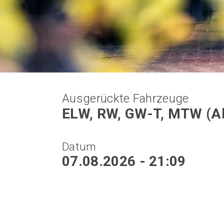
Ausgerückte Fahrzeuge
ELW, RW, GW-T, MTW (Abt
Datum
07.08.2026 - 21:09