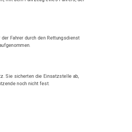
r der Fahrer durch den Rettungsdienst
en aufgenommen.
 Sie sicherten die Einsatzstelle ab,
tzende noch nicht fest.