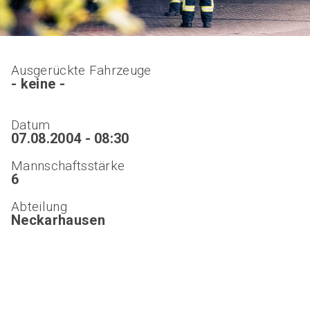
Ausgerückte Fahrzeuge
- keine -
Datum
07.08.2004 - 08:30
Mannschaftsstärke
6
Abteilung
Neckarhausen