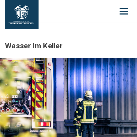
Wasser im Keller