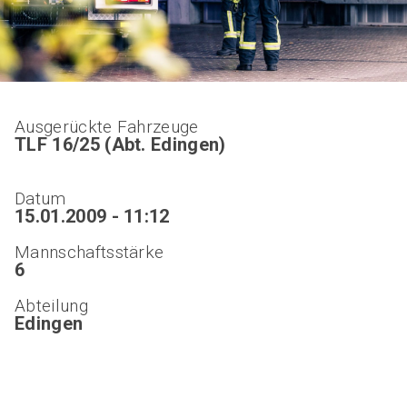
Ausgerückte Fahrzeuge
TLF 16/25 (Abt. Edingen)
Datum
15.01.2009 - 11:12
Mannschaftsstärke
6
Abteilung
Edingen