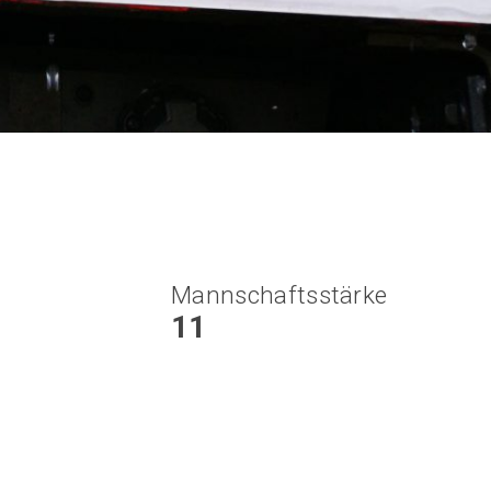
Mannschaftsstärke
11