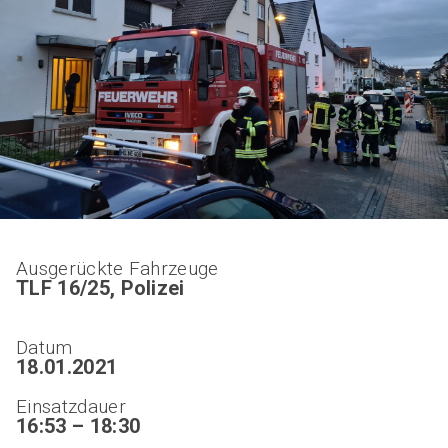
Ausgerückte Fahrzeuge
TLF 16/25, Polizei
Datum
18.01.2021
Einsatzdauer
16:53 – 18:30