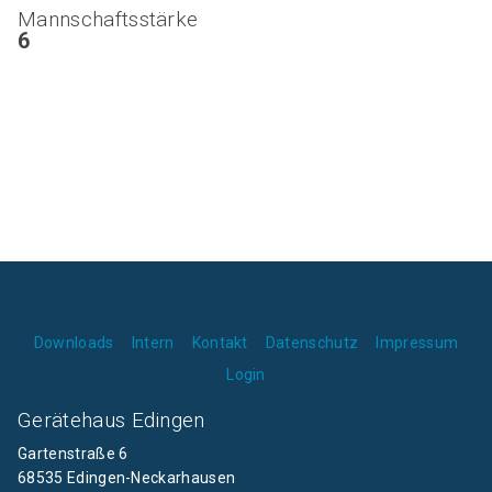
Mannschaftsstärke
6
Downloads
Intern
Kontakt
Datenschutz
Impressum
Login
Gerätehaus Edingen
Gartenstraße 6
68535 Edingen-Neckarhausen