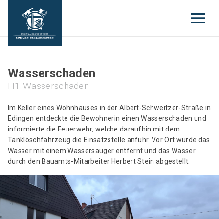
Wasserschaden
H1 Wasserschaden
Im Keller eines Wohnhauses in der Albert-Schweitzer-Straße in
Edingen entdeckte die Bewohnerin einen Wasserschaden und
informierte die Feuerwehr, welche daraufhin mit dem
Tanklöschfahrzeug die Einsatzstelle anfuhr. Vor Ort wurde das
Wasser mit einem Wassersauger entfernt und das Wasser
durch den Bauamts-Mitarbeiter Herbert Stein abgestellt.