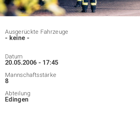
Ausgerückte Fahrzeuge
- keine -
Datum
20.05.2006 - 17:45
Mannschaftsstärke
8
Abteilung
Edingen