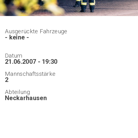
Ausgerückte Fahrzeuge
- keine -
Datum
21.06.2007 - 19:30
Mannschaftsstärke
2
Abteilung
Neckarhausen