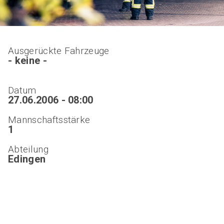
Ausgerückte Fahrzeuge
- keine -
Datum
27.06.2006 - 08:00
Mannschaftsstärke
1
Abteilung
Edingen