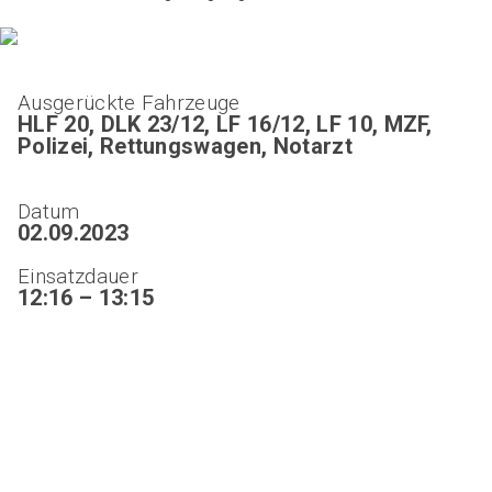
Ausgerückte Fahrzeuge
HLF 20, DLK 23/12, LF 16/12, LF 10, MZF,
Polizei, Rettungswagen, Notarzt
Datum
02.09.2023
Einsatzdauer
12:16 – 13:15