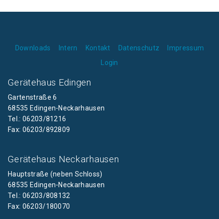
Downloads
Intern
Kontakt
Datenschutz
Impressum
Login
Gerätehaus Edingen
Gartenstraße 6
68535 Edingen-Neckarhausen
Tel.: 06203/81216
Fax: 06203/892809
Gerätehaus Neckarhausen
Hauptstraße (neben Schloss)
68535 Edingen-Neckarhausen
Tel.: 06203/808132
Fax: 06203/180070