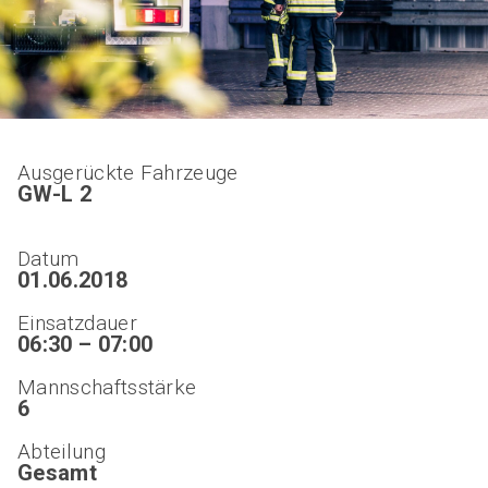
Ausgerückte Fahrzeuge
GW-L 2
Datum
01.06.2018
Einsatzdauer
06:30 – 07:00
Mannschaftsstärke
6
Abteilung
Gesamt