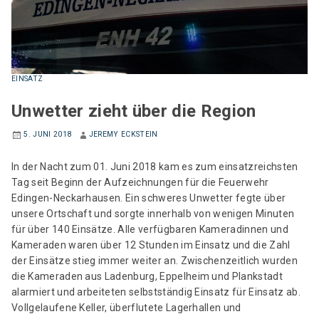
EINSATZ
Unwetter zieht über die Region
5. JUNI 2018
JEREMY ECKSTEIN
In der Nacht zum 01. Juni 2018 kam es zum einsatzreichsten
Tag seit Beginn der Aufzeichnungen für die Feuerwehr
Edingen-Neckarhausen. Ein schweres Unwetter fegte über
unsere Ortschaft und sorgte innerhalb von wenigen Minuten
für über 140 Einsätze. Alle verfügbaren Kameradinnen und
Kameraden waren über 12 Stunden im Einsatz und die Zahl
der Einsätze stieg immer weiter an. Zwischenzeitlich wurden
die Kameraden aus Ladenburg, Eppelheim und Plankstadt
alarmiert und arbeiteten selbstständig Einsatz für Einsatz ab.
Vollgelaufene Keller, überflutete Lagerhallen und