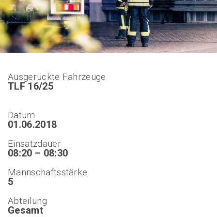
Ausgerückte Fahrzeuge
TLF 16/25
Datum
01.06.2018
Einsatzdauer
08:20 – 08:30
Mannschaftsstärke
5
Abteilung
Gesamt