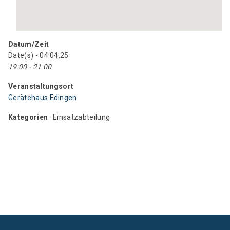
Datum/Zeit
Date(s) - 04.04.25
19:00 - 21:00
Veranstaltungsort
Gerätehaus Edingen
Kategorien
· Einsatzabteilung