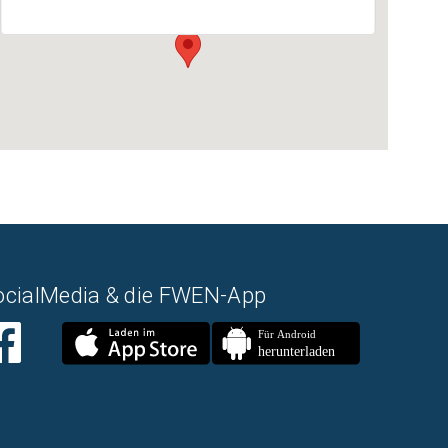
ocialMedia & die FWEN-App