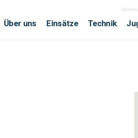
Downlo
Über uns
Einsätze
Technik
Ju