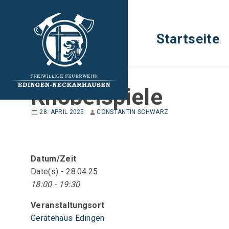
Startseite
JUGENDFEUERWEHR
Knobelspiele
28. APRIL 2025
CONSTANTIN SCHWARZ
Datum/Zeit
Date(s) - 28.04.25
18:00 - 19:30
Veranstaltungsort
Gerätehaus Edingen