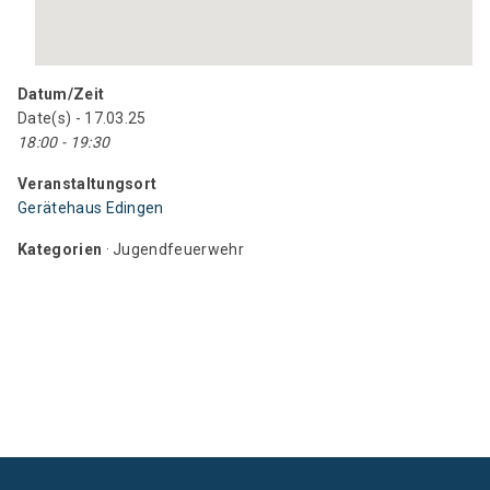
Datum/Zeit
Date(s) - 17.03.25
18:00 - 19:30
Veranstaltungsort
Gerätehaus Edingen
Kategorien
· Jugendfeuerwehr