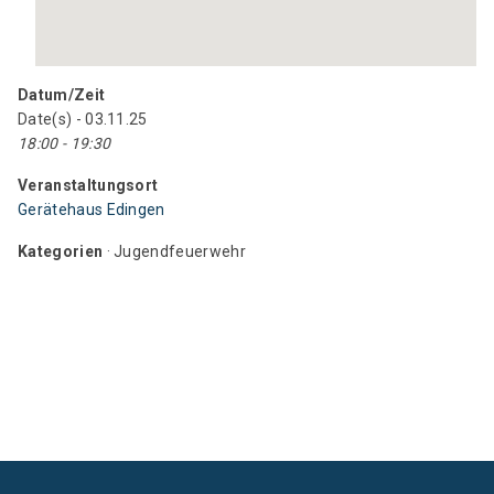
Datum/Zeit
Date(s) - 03.11.25
18:00 - 19:30
Veranstaltungsort
Gerätehaus Edingen
Kategorien
· Jugendfeuerwehr