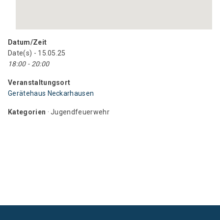
Datum/Zeit
Date(s) - 15.05.25
18:00 - 20:00
Veranstaltungsort
Gerätehaus Neckarhausen
Kategorien
· Jugendfeuerwehr