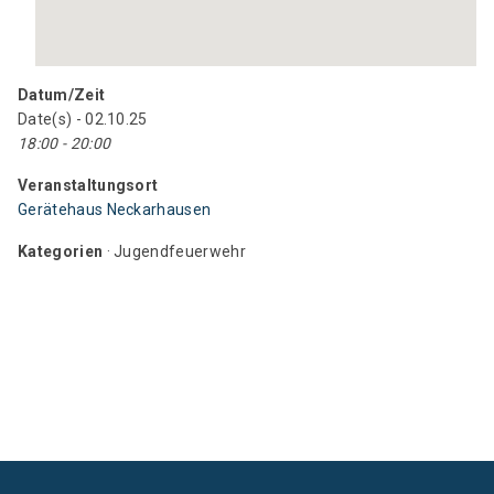
Datum/Zeit
Date(s) - 02.10.25
18:00 - 20:00
Veranstaltungsort
Gerätehaus Neckarhausen
Kategorien
· Jugendfeuerwehr