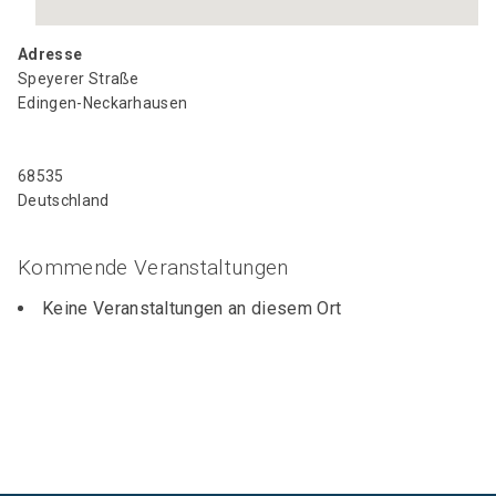
Adresse
Speyerer Straße
Edingen-Neckarhausen
68535
Deutschland
Kommende Veranstaltungen
Keine Veranstaltungen an diesem Ort