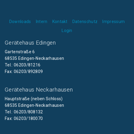
Downloads
Intern
Kontakt
Datenschutz
Impressum
Login
Gerätehaus Edingen
Gartenstraße 6
68535 Edingen-Neckarhausen
Tel.: 06203/81216
Fax: 06203/892809
Gerätehaus Neckarhausen
Hauptstraße (neben Schloss)
68535 Edingen-Neckarhausen
Tel.: 06203/808132
Fax: 06203/180070