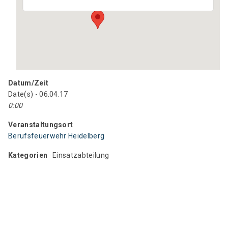
Datum/Zeit
Date(s) - 06.04.17
0:00
Veranstaltungsort
Berufsfeuerwehr Heidelberg
Kategorien
· Einsatzabteilung