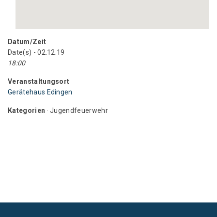
Datum/Zeit
Date(s) - 02.12.19
18:00
Veranstaltungsort
Gerätehaus Edingen
Kategorien
· Jugendfeuerwehr