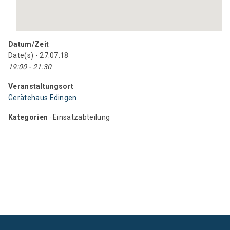
Datum/Zeit
Date(s) - 27.07.18
19:00 - 21:30
Veranstaltungsort
Gerätehaus Edingen
Kategorien
· Einsatzabteilung