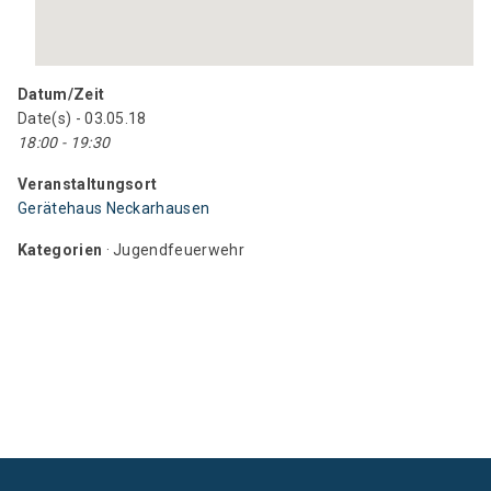
Datum/Zeit
Date(s) - 03.05.18
18:00 - 19:30
Veranstaltungsort
Gerätehaus Neckarhausen
Kategorien
· Jugendfeuerwehr