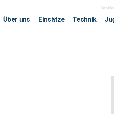
Downlo
Über uns
Einsätze
Technik
Ju