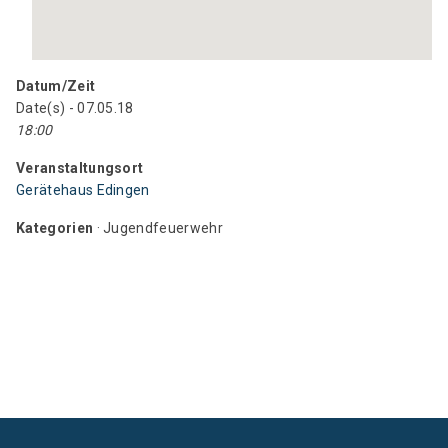
Datum/Zeit
Date(s) - 07.05.18
18:00
Veranstaltungsort
Gerätehaus Edingen
Kategorien
· Jugendfeuerwehr