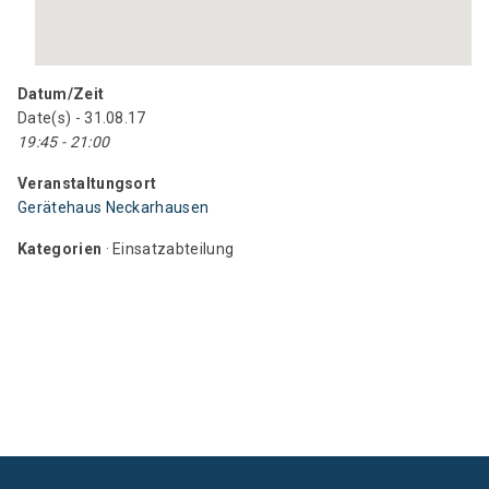
Datum/Zeit
Date(s) - 31.08.17
19:45 - 21:00
Veranstaltungsort
Gerätehaus Neckarhausen
Kategorien
· Einsatzabteilung