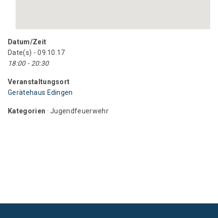
Datum/Zeit
Date(s) - 09.10.17
18:00 - 20:30
Veranstaltungsort
Gerätehaus Edingen
Kategorien
· Jugendfeuerwehr