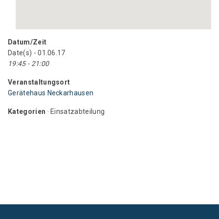
Datum/Zeit
Date(s) - 01.06.17
19:45 - 21:00
Veranstaltungsort
Gerätehaus Neckarhausen
Kategorien
· Einsatzabteilung