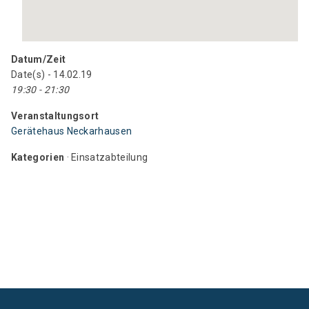
Datum/Zeit
Date(s) - 14.02.19
19:30 - 21:30
Veranstaltungsort
Gerätehaus Neckarhausen
Kategorien
· Einsatzabteilung