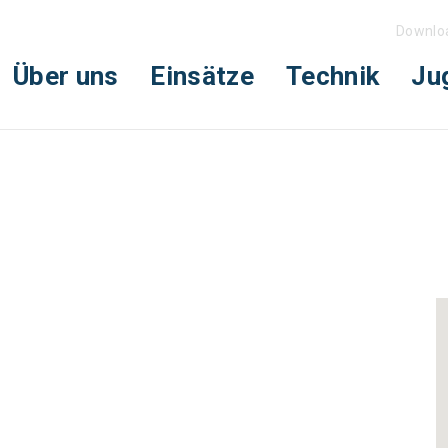
Downlo
Über uns
Einsätze
Technik
Ju