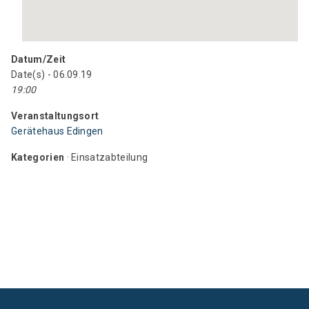
Datum/Zeit
Date(s) - 06.09.19
19:00
Veranstaltungsort
Gerätehaus Edingen
Kategorien
· Einsatzabteilung