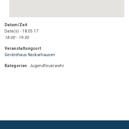
Datum/Zeit
Date(s) - 18.05.17
18:00 - 19:30
Veranstaltungsort
Gerätehaus Neckarhausen
Kategorien
· Jugendfeuerwehr