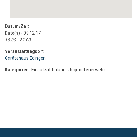
Datum/Zeit
Date(s) - 09.12.17
18:00 - 22:00
Veranstaltungsort
Gerätehaus Edingen
Kategorien
· Einsatzabteilung · Jugendfeuerwehr