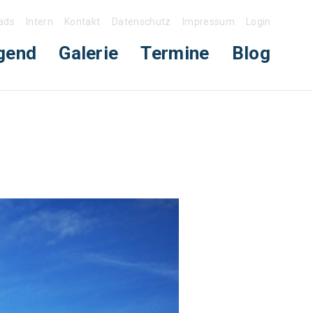
ads
Intern
Kontakt
Datenschutz
Impressum
Login
gend
Galerie
Termine
Blog