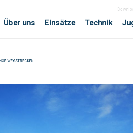
Downlo
Über uns
Einsätze
Technik
Ju
NGE WEGSTRECKEN