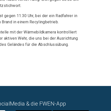
tzstichwort.
t gegen 11:30 Uhr, bei der ein Radfahrer in
Brand in einem Recylingbetrieb.
telle mit der Wärmebildkamera kontrolliert
 aktiven Wehr, die uns bei der Ausrichtung
 des Geländes für die Abschlussübung.
ocialMedia & die FWEN-App