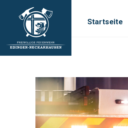
Startseite