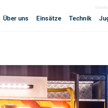
Downlo
Über uns
Einsätze
Technik
Ju