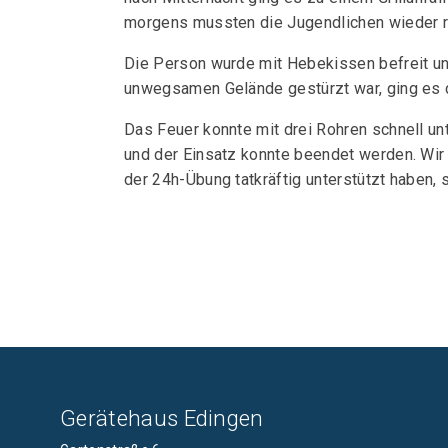
morgens mussten die Jugendlichen wieder ra
Die Person wurde mit Hebekissen befreit und
unwegsamen Gelände gestürzt war, ging es 
Das Feuer konnte mit drei Rohren schnell un
und der Einsatz konnte beendet werden. Wir
der 24h-Übung tatkräftig unterstützt haben,
Gerätehaus Edingen