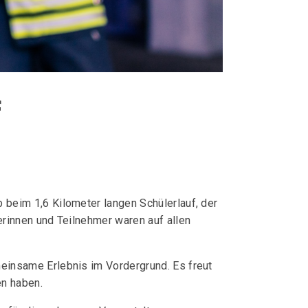
f
beim 1,6 Kilometer langen Schülerlauf, der
rinnen und Teilnehmer waren auf allen
einsame Erlebnis im Vordergrund. Es freut
en haben.