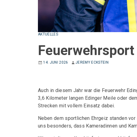
AKTUELLES
Feuerwehrsport
14. JUNI 2026
JEREMY ECKSTEIN
Auch in diesem Jahr war die Feuerwehr Edin
3,6 Kilometer langen Edinger Meile oder de
Strecken mit vollem Einsatz dabei.
Neben dem sportlichen Ehrgeiz standen vor
uns besonders, dass Kameradinnen und Kamer