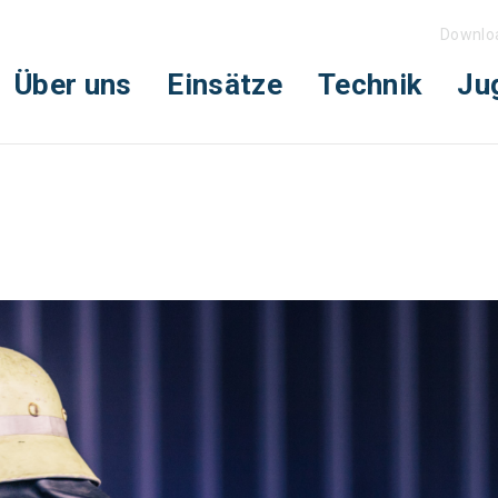
Downlo
Über uns
Einsätze
Technik
Ju