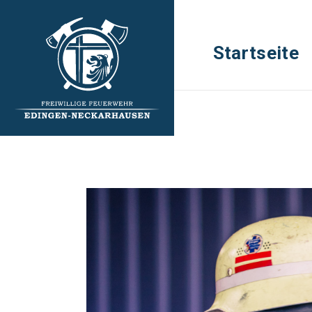
Startseite