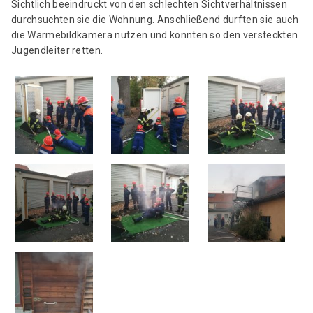
Sichtlich beeindruckt von den schlechten Sichtverhältnissen
durchsuchten sie die Wohnung. Anschließend durften sie auch
die Wärmebildkamera nutzen und konnten so den versteckten
Jugendleiter retten.