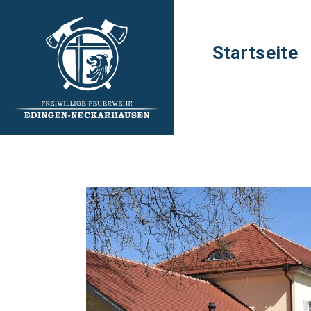
Startseite