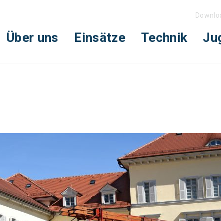
Downlo
Über uns
Einsätze
Technik
Ju