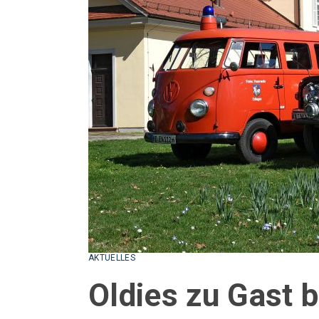
AKTUELLES
Oldies zu Gast 