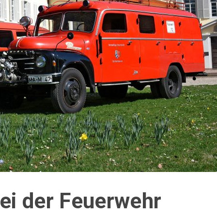
bei der Feuerwehr