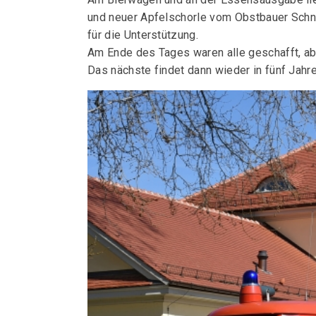
und neuer Apfelschorle vom Obstbauer Schne
für die Unterstützung.
Am Ende des Tages waren alle geschafft, ab
Das nächste findet dann wieder in fünf Jahre