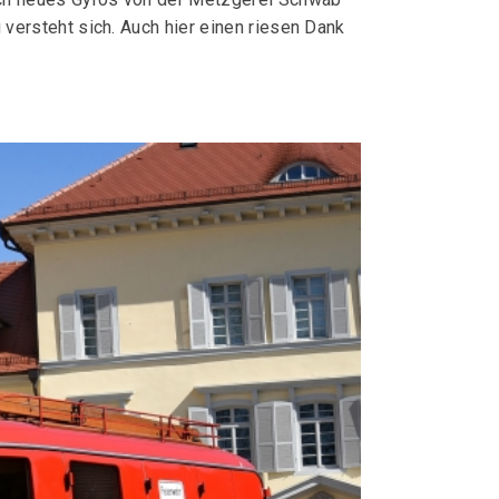
ersteht sich. Auch hier einen riesen Dank