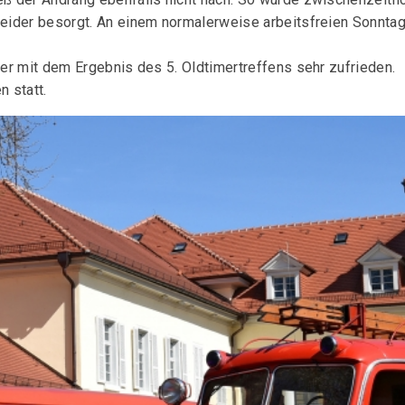
ider besorgt. An einem normalerweise arbeitsfreien Sonntag v
er mit dem Ergebnis des 5. Oldtimertreffens sehr zufrieden.
n statt.